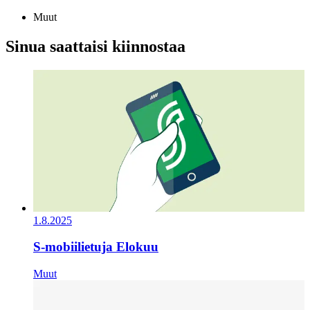
Muut
Sinua saattaisi kiinnostaa
1.8.2025
S-mobiilietuja Elokuu
Muut