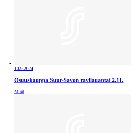
10.9.2024
Osuuskauppa Suur-Savon ravilauantai 2.11.
Muut