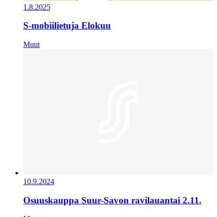
1.8.2025
S-mobiilietuja Elokuu
Muut
10.9.2024
Osuuskauppa Suur-Savon ravilauantai 2.11.