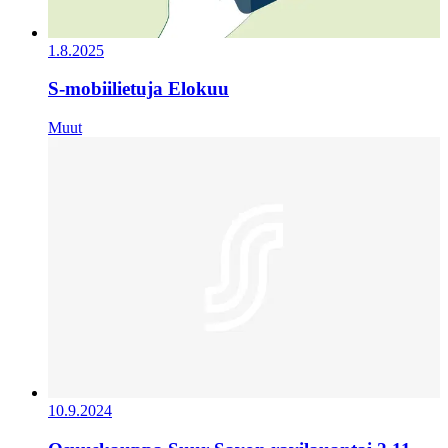
1.8.2025
S-mobiilietuja Elokuu
Muut
10.9.2024