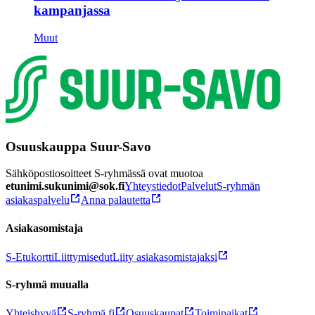
kampanjassa
Muut
Osuuskauppa Suur-Savo
Sähköpostiosoitteet S-ryhmässä ovat muotoa
etunimi.sukunimi@sok.fi
Yhteystiedot
Palvelut
S-ryhmän
asiakaspalvelu
Anna palautetta
Asiakasomistaja
S-Etukortti
Liittymisedut
Liity asiakasomistajaksi
S-ryhmä muualla
Yhteishyvä
S-ryhmä.fi
Osuuskaupat
Toimipaikat