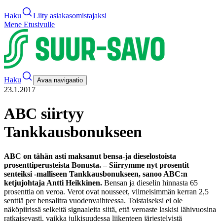
Haku
Liity asiakasomistajaksi
Mene Etusivulle
Haku
Avaa navigaatio
23.1.2017
ABC siirtyy
Tankkausbonukseen
ABC on tähän asti maksanut bensa-ja dieselostoista
prosenttiperusteista Bonusta. – Siirrymme nyt prosentit
senteiksi -malliseen Tankkausbonukseen, sanoo ABC:n
ketjujohtaja Antti Heikkinen.
Bensan ja dieselin hinnasta 65
prosenttia on veroa. Verot ovat nousseet, viimeisimmän kerran 2,5
senttiä per bensalitra vuodenvaihteessa. Toistaiseksi ei ole
näköpiirissä selkeitä signaaleita siitä, että veroaste laskisi lähivuosina
ratkaisevasti, vaikka julkisuudessa liikenteen järjestelyistä