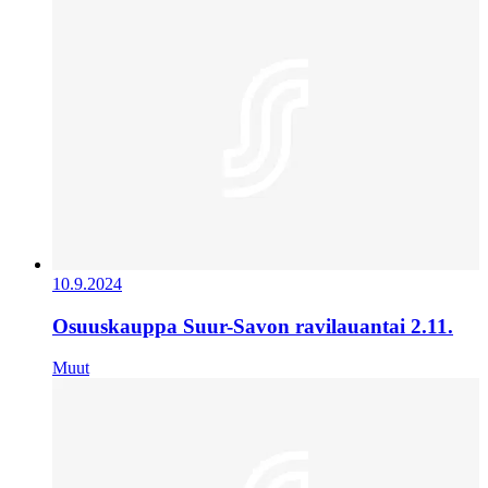
10.9.2024
Osuuskauppa Suur-Savon ravilauantai 2.11.
Muut