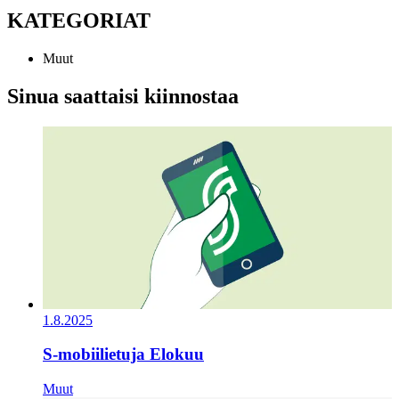
KATEGORIAT
Muut
Sinua saattaisi kiinnostaa
1.8.2025
S-mobiilietuja Elokuu
Muut