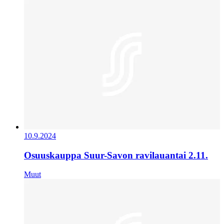
10.9.2024
Osuuskauppa Suur-Savon ravilauantai 2.11.
Muut