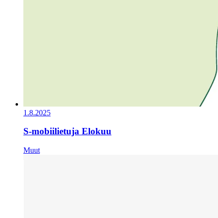
1.8.2025
S-mobiilietuja Elokuu
Muut