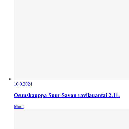
10.9.2024
Osuuskauppa Suur-Savon ravilauantai 2.11.
Muut