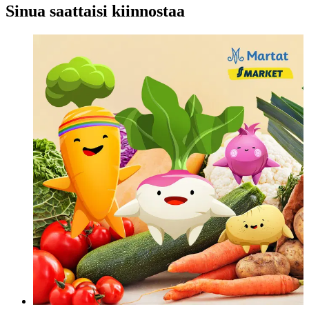
Sinua saattaisi kiinnostaa