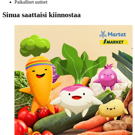
Paikalliset uutiset
Sinua saattaisi kiinnostaa