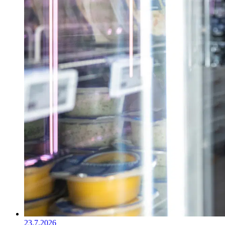
23.7.2026