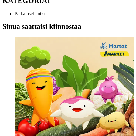
KATEGORIAT
Paikalliset uutiset
Sinua saattaisi kiinnostaa