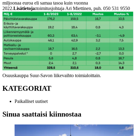
miljoonaa euroa eli samaa tasoa kuin vuonna
2022.
Lisätietoja:
toimitusjohtaja Ari Miettinen, puh. 050 531 9550
Osuuskauppa Suur-Savon liikevaihto toimialoittain.
KATEGORIAT
Paikalliset uutiset
Sinua saattaisi kiinnostaa