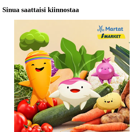
Sinua saattaisi kiinnostaa