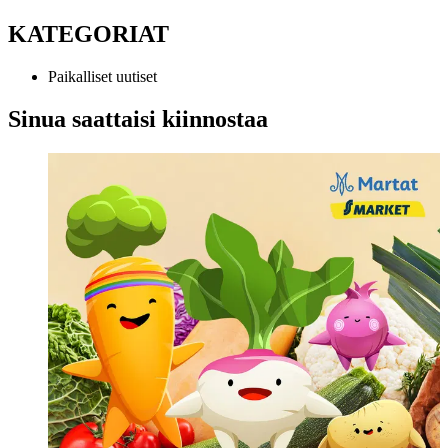
KATEGORIAT
Paikalliset uutiset
Sinua saattaisi kiinnostaa