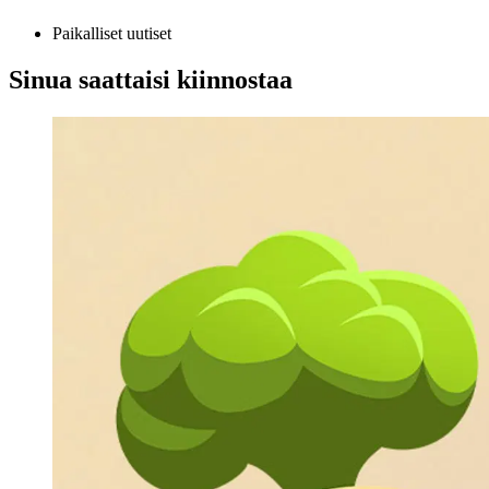
Paikalliset uutiset
Sinua saattaisi kiinnostaa