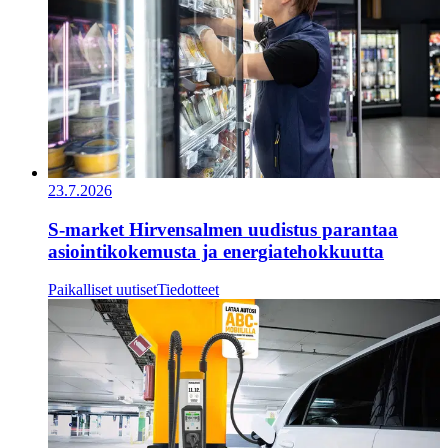
23.7.2026
S-market Hirvensalmen uudistus parantaa
asiointikokemusta ja energiatehokkuutta
Paikalliset uutiset
Tiedotteet