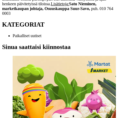
henkeen päivitetyissä tiloissa.
Lisätietoja:
Satu Nieminen,
marketkaupan johtaja, Osuuskauppa Suur-Savo,
puh. 010 764
0003
KATEGORIAT
Paikalliset uutiset
Sinua saattaisi kiinnostaa