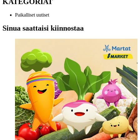
KATEGORIAT
Paikalliset uutiset
Sinua saattaisi kiinnostaa