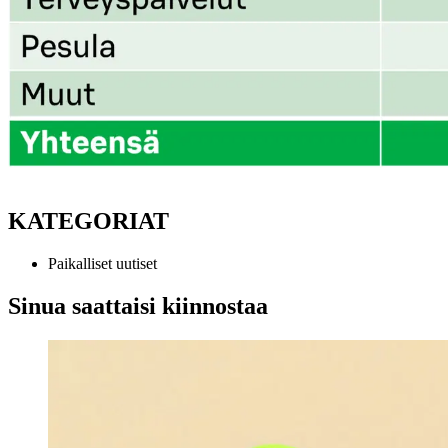
KATEGORIAT
Paikalliset uutiset
Sinua saattaisi kiinnostaa