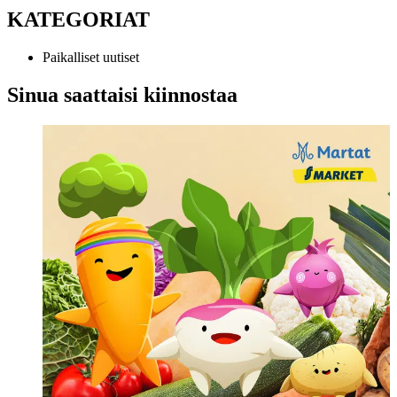
KATEGORIAT
Paikalliset uutiset
Sinua saattaisi kiinnostaa