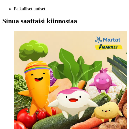
Paikalliset uutiset
Sinua saattaisi kiinnostaa