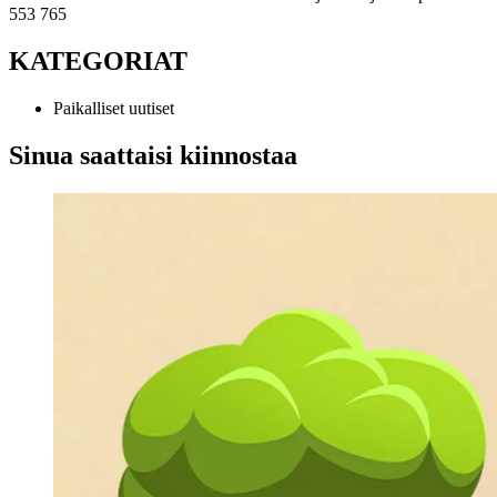
553 765
KATEGORIAT
Paikalliset uutiset
Sinua saattaisi kiinnostaa