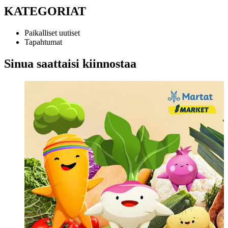
KATEGORIAT
Paikalliset uutiset
Tapahtumat
Sinua saattaisi kiinnostaa