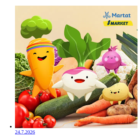
24.7.2026