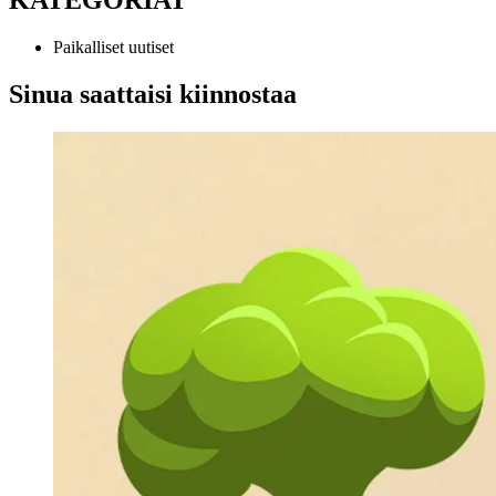
Paikalliset uutiset
Sinua saattaisi kiinnostaa