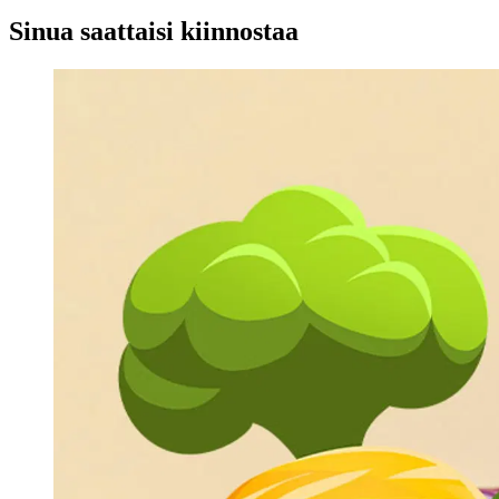
Sinua saattaisi kiinnostaa