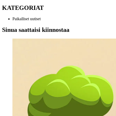
KATEGORIAT
Paikalliset uutiset
Sinua saattaisi kiinnostaa