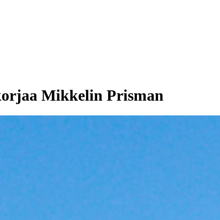
orjaa Mikkelin Prisman