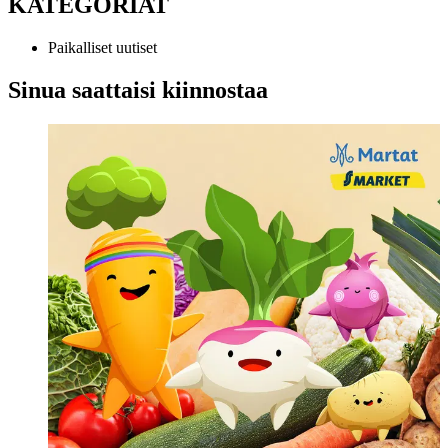
KATEGORIAT
Paikalliset uutiset
Sinua saattaisi kiinnostaa