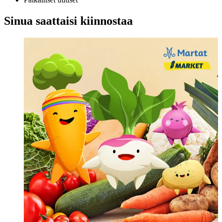
Sinua saattaisi kiinnostaa