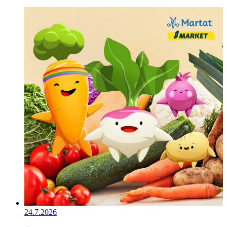
24.7.2026