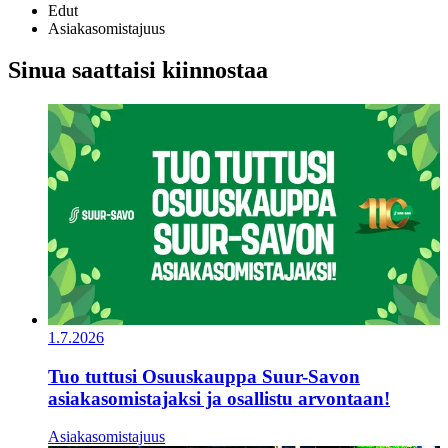
Edut
Asiakasomistajuus
Sinua saattaisi kiinnostaa
1.7.2026
Tuo tuttusi Osuuskauppa Suur-Savon
asiakasomistajaksi ja osallistu arvontaan!
Asiakasomistajuus