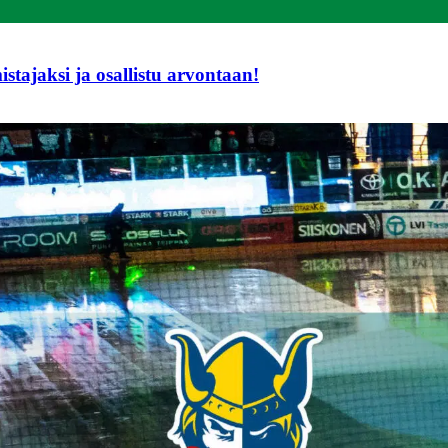
tajaksi ja osallistu arvontaan!