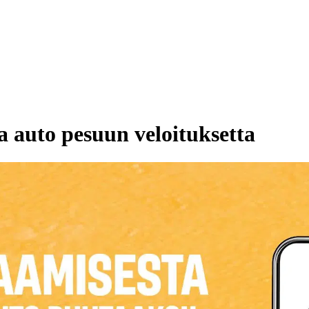
a auto pesuun veloituksetta