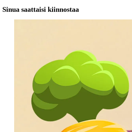
Sinua saattaisi kiinnostaa