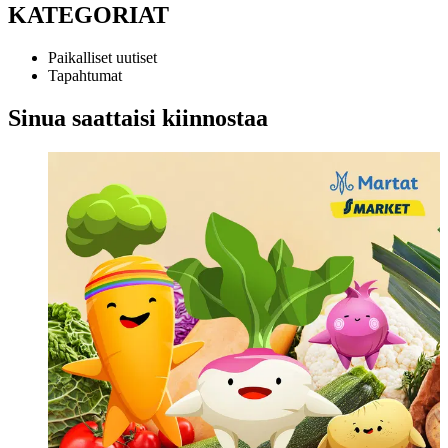
KATEGORIAT
Paikalliset uutiset
Tapahtumat
Sinua saattaisi kiinnostaa