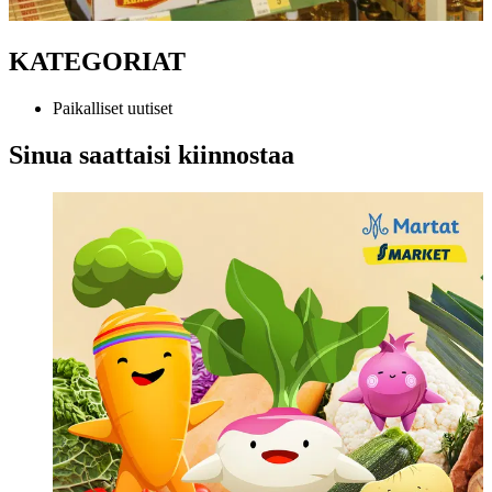
KATEGORIAT
Paikalliset uutiset
Sinua saattaisi kiinnostaa