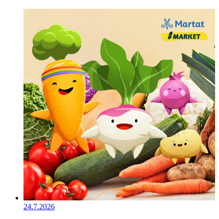
24.7.2026