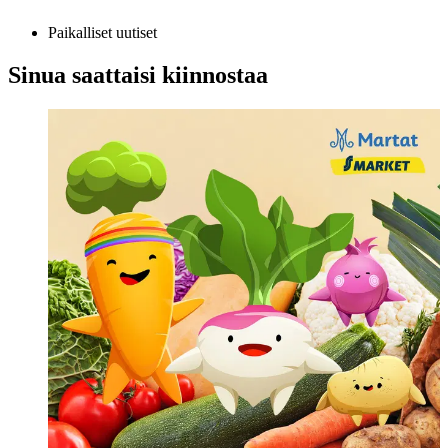
Paikalliset uutiset
Sinua saattaisi kiinnostaa