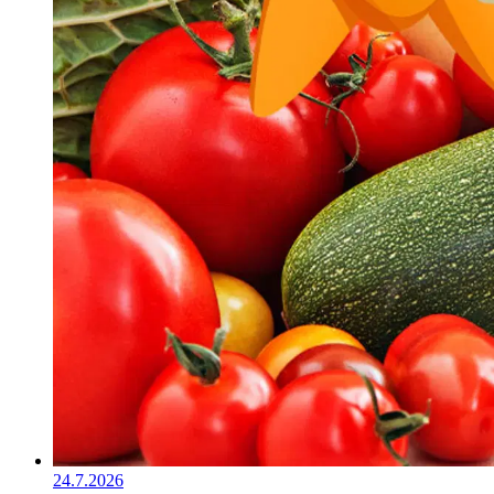
24.7.2026