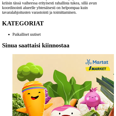
kriisin tässä vaiheessa erityisesti rahallista tukea, sillä avun
koordinointi alueelle yhtenäisesti on helpompaa kuin
tavaralahjoitusten varastointi ja toimittaminen.
KATEGORIAT
Paikalliset uutiset
Sinua saattaisi kiinnostaa