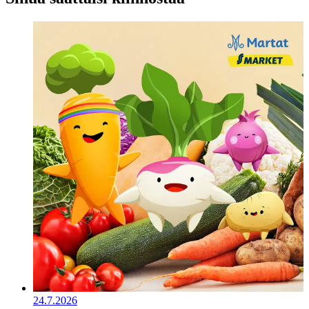
24.7.2026