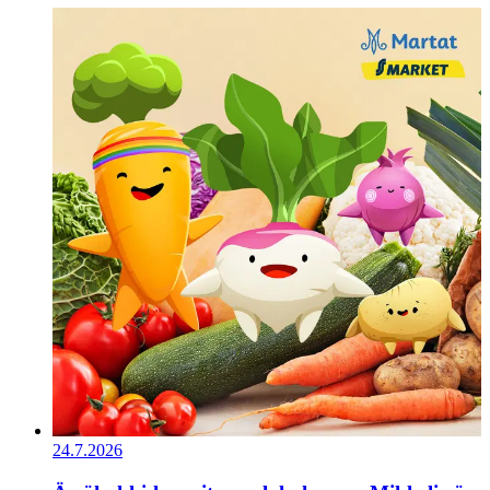
24.7.2026